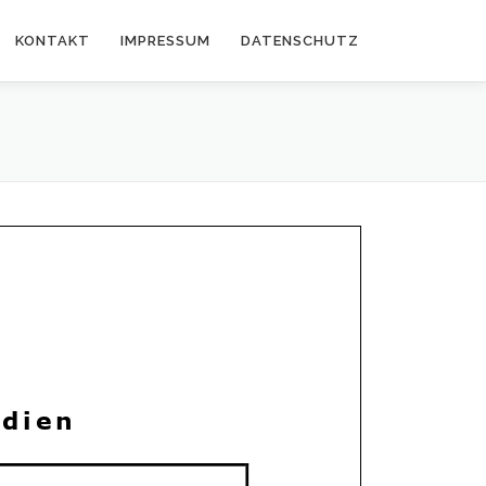
KONTAKT
IMPRESSUM
DATENSCHUTZ