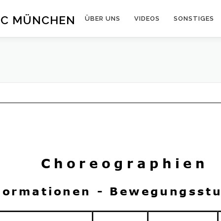
SC MÜNCHEN
ÜBER UNS
VIDEOS
SONSTIGES